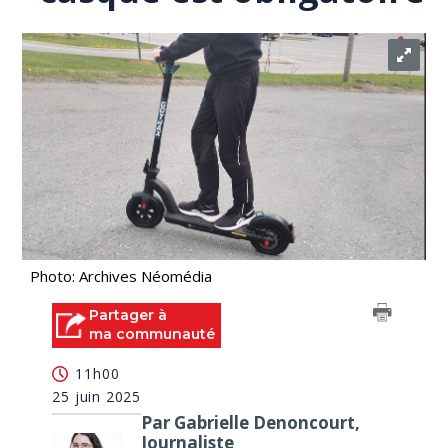
Photo: Archives Néomédia
Partager à
ma communauté
11h00
25 juin 2025
Par Gabrielle Denoncourt,
Journaliste