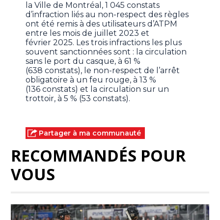
la Ville de Montréal, 1 045 constats
d’infraction liés au non-respect des règles
ont été remis à des utilisateurs d’ATPM
entre les mois de juillet 2023 et
février 2025. Les trois infractions les plus
souvent sanctionnées sont : la circulation
sans le port du casque, à 61 %
(638 constats), le non-respect de l’arrêt
obligatoire à un feu rouge, à 13 %
(136 constats) et la circulation sur un
trottoir, à 5 % (53 constats).
Partager à ma communauté
RECOMMANDÉS POUR
VOUS