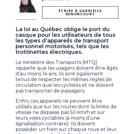
ÉCRIRE À GABRIELLE
DENONCOURT
La loi au Québec oblige le port du
casque pour les utilisateurs de tous
les types d’appareils de transport
personnel motorisés, tels que les
trottinettes électriques.
Le ministère des Transports (MTQ)
rappelle que les usagers doivent être âgés
d’au moins 14 ans. Ils sont également
tenus de respecter les mêmes règles de
circulation que les cyclistes et ne doivent
pas transporter de passagers.
Enfin, ces appareils ne peuvent être
utilisés que sur les routes dont la limite de
vitesse ne dépasse pas 50 km/h et sur
leurs voies cyclables (à moins d’une
signalisation contraire). Ils doivent
posséder un frein sur chaque roue et leur