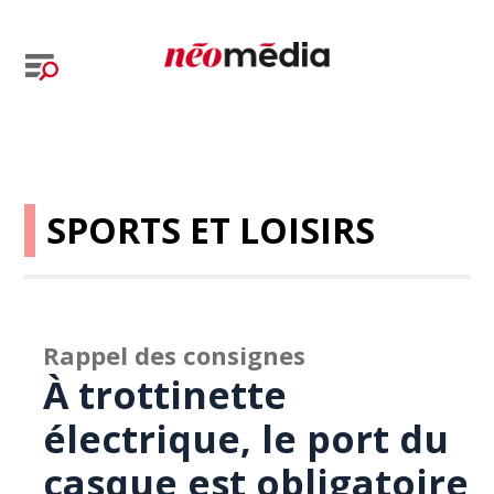
SPORTS ET LOISIRS
Rappel des consignes
À trottinette
électrique, le port du
casque est obligatoire