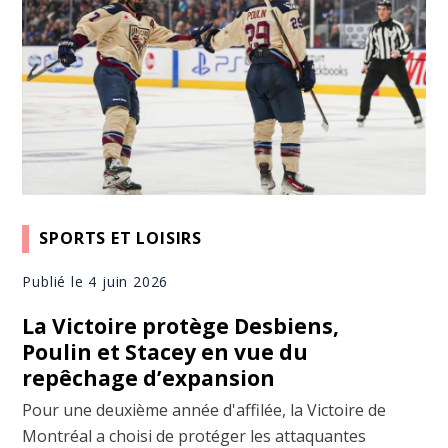
SPORTS ET LOISIRS
Publié le 4 juin 2026
La Victoire protège Desbiens,
Poulin et Stacey en vue du
repêchage d’expansion
Pour une deuxième année d'affilée, la Victoire de
Montréal a choisi de protéger les attaquantes