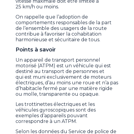
vitesse maximale doit être limitée à
25 km/h ou moins.
On rappelle que l’adoption de
comportements responsables de la part
de l’ensemble des usagers de la route
contribue à favoriser la cohabitation
harmonieuse et sécuritaire de tous.
Points à savoir
Un appareil de transport personnel
motorisé (ATPM) est un véhicule qui est
destiné au transport de personnes et
qui est muni exclusivement de moteurs
électriques, d’au moins une roue et n’a pas
d’habitacle fermé par une matière rigide
ou molle, transparente ou opaque.
Les trottinettes électriques et les
véhicules gyroscopiques sont des
exemples d’appareils pouvant
correspondre à un ATPM.
Selon les données du Service de police de