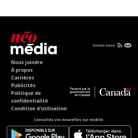
Suivez-nous
Nous joindre
À propos
Carrières
Publicités
Politique de
confidentialité
Condition d'utilisation
Consultez vos nouvelles sur mobile.