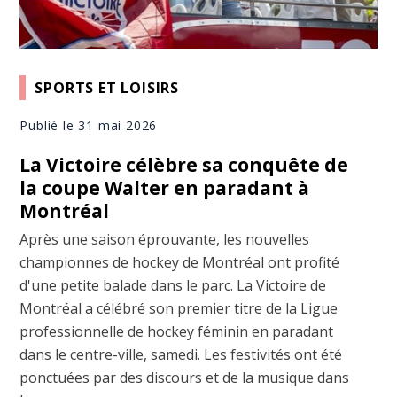
SPORTS ET LOISIRS
Publié le 31 mai 2026
La Victoire célèbre sa conquête de
la coupe Walter en paradant à
Montréal
Après une saison éprouvante, les nouvelles
championnes de hockey de Montréal ont profité
d'une petite balade dans le parc. La Victoire de
Montréal a célébré son premier titre de la Ligue
professionnelle de hockey féminin en paradant
dans le centre-ville, samedi. Les festivités ont été
ponctuées par des discours et de la musique dans