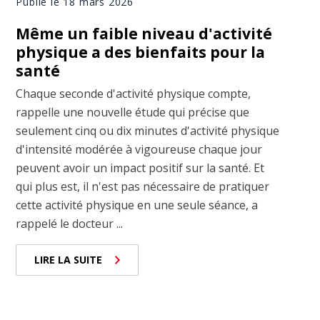
Publié le 18 mars 2026
Même un faible niveau d'activité
physique a des bienfaits pour la
santé
Chaque seconde d'activité physique compte,
rappelle une nouvelle étude qui précise que
seulement cinq ou dix minutes d'activité physique
d'intensité modérée à vigoureuse chaque jour
peuvent avoir un impact positif sur la santé. Et
qui plus est, il n'est pas nécessaire de pratiquer
cette activité physique en une seule séance, a
rappelé le docteur ...
LIRE LA SUITE