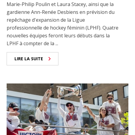
Marie-Philip Poulin et Laura Stacey, ainsi que la
gardienne Ann-Renée Desbiens en prévision du
repêchage d'expansion de la Ligue
professionnelle de hockey féminin (LPHF). Quatre
nouvelles équipes feront leurs débuts dans la
LPHF à compter de la ...
LIRE LA SUITE