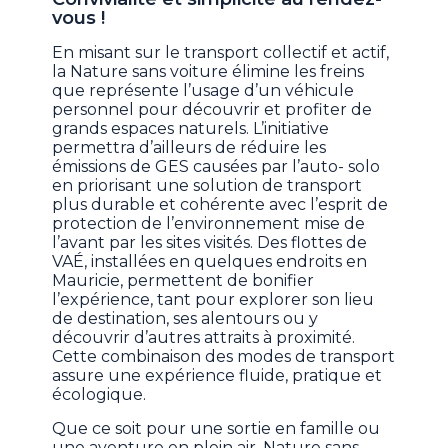
vous !
En misant sur le transport collectif et actif,
la Nature sans voiture élimine les freins
que représente l’usage d’un véhicule
personnel pour découvrir et profiter de
grands espaces naturels. L’initiative
permettra d’ailleurs de réduire les
émissions de GES causées par l’auto- solo
en priorisant une solution de transport
plus durable et cohérente avec l’esprit de
protection de l’environnement mise de
l’avant par les sites visités. Des flottes de
VAÉ, installées en quelques endroits en
Mauricie, permettent de bonifier
l’expérience, tant pour explorer son lieu
de destination, ses alentours ou y
découvrir d’autres attraits à proximité.
Cette combinaison des modes de transport
assure une expérience fluide, pratique et
écologique.
Que ce soit pour une sortie en famille ou
une aventure en plein air, Nature sans