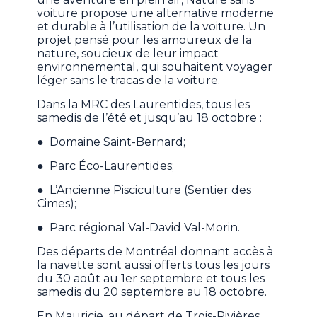
voiture propose une alternative moderne
et durable à l’utilisation de la voiture. Un
projet pensé pour les amoureux de la
nature, soucieux de leur impact
environnemental, qui souhaitent voyager
léger sans le tracas de la voiture.
Dans la MRC des Laurentides, tous les
samedis de l’été et jusqu’au 18 octobre :
● Domaine Saint-Bernard;
● Parc Éco-Laurentides;
● L’Ancienne Pisciculture (Sentier des
Cimes);
● Parc régional Val-David Val-Morin.
Des départs de Montréal donnant accès à
la navette sont aussi offerts tous les jours
du 30 août au 1er septembre et tous les
samedis du 20 septembre au 18 octobre.
En Mauricie, au départ de Trois-Rivières,