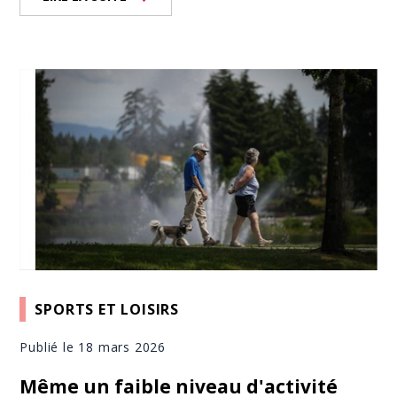
SPORTS ET LOISIRS
Publié le 18 mars 2026
Même un faible niveau d'activité