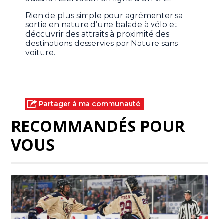
Rien de plus simple pour agrémenter sa
sortie en nature d’une balade à vélo et
découvrir des attraits à proximité des
destinations desservies par Nature sans
voiture.
Partager à ma communauté
RECOMMANDÉS POUR
VOUS