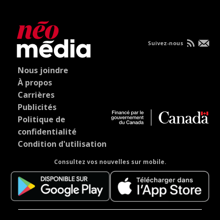
Suivez-nous
Nous joindre
À propos
Carrières
Publicités
Politique de
confidentialité
Condition d'utilisation
Consultez vos nouvelles sur mobile.