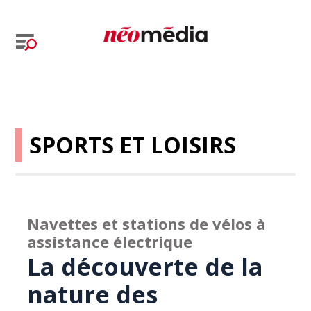
SPORTS ET LOISIRS
Navettes et stations de vélos à
assistance électrique
La découverte de la
nature des