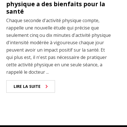
physique a des bienfaits pour la
santé
Chaque seconde d'activité physique compte,
rappelle une nouvelle étude qui précise que
seulement cinq ou dix minutes d'activité physique
d'intensité modérée à vigoureuse chaque jour
peuvent avoir un impact positif sur la santé. Et
qui plus est, il n'est pas nécessaire de pratiquer
cette activité physique en une seule séance, a
rappelé le docteur ...
LIRE LA SUITE