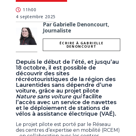
11h00
4 septembre 2025
Par Gabrielle Denoncourt,
Journaliste
ÉCRIRE À GABRIELLE
DENONCOURT
Depuis le début de l’été, et jusqu’au
18 octobre, il est possible de
découvrir des sites
récréotouristiques de la région des
Laurentides sans dépendre d’une
voiture, grâce au projet pilote
Nature sans voiture qui
facilite
l’accès avec un service de navettes
et le déploiement de stations de
vélos à assistance électrique (VAÉ).
Le projet pilote est porté par le Réseau
des centres d’expertise en mobilité (RCEM)
– en collaboration avec les centres