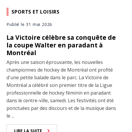
SPORTS ET LOISIRS
Publié le 31 mai 2026
La Victoire célèbre sa conquête de
la coupe Walter en paradant à
Montréal
Après une saison éprouvante, les nouvelles
championnes de hockey de Montréal ont profité
d'une petite balade dans le parc. La Victoire de
Montréal a célébré son premier titre de la Ligue
professionnelle de hockey féminin en paradant
dans le centre-ville, samedi. Les festivités ont été
ponctuées par des discours et de la musique dans
le ...
LIRE LA SUITE