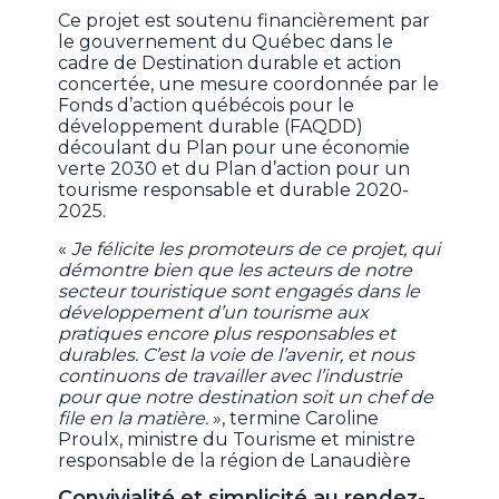
Ce projet est soutenu financièrement par
le gouvernement du Québec dans le
cadre de Destination durable et action
concertée, une mesure coordonnée par le
Fonds d’action québécois pour le
développement durable (FAQDD)
découlant du Plan pour une économie
verte 2030 et du Plan d’action pour un
tourisme responsable et durable 2020-
2025.
«
Je félicite les promoteurs de ce projet, qui
démontre bien que les acteurs de notre
secteur touristique sont engagés dans le
développement d’un tourisme aux
pratiques encore plus responsables et
durables. C’est la voie de l’avenir, et nous
continuons de travailler avec l’industrie
pour que notre destination soit un chef de
file en la matière.
», termine Caroline
Proulx, ministre du Tourisme et ministre
responsable de la région de Lanaudière
Convivialité et simplicité au rendez-