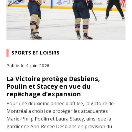
SPORTS ET LOISIRS
Publié le 4 juin 2026
La Victoire protège Desbiens,
Poulin et Stacey en vue du
repêchage d’expansion
Pour une deuxième année d'affilée, la Victoire de
Montréal a choisi de protéger les attaquantes
Marie-Philip Poulin et Laura Stacey, ainsi que la
gardienne Ann-Renée Desbiens en prévision du