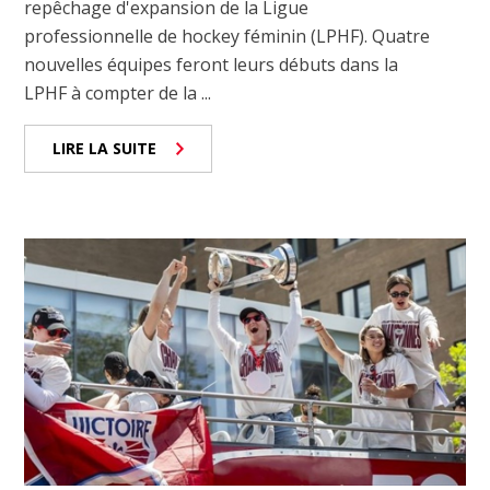
repêchage d'expansion de la Ligue
professionnelle de hockey féminin (LPHF). Quatre
nouvelles équipes feront leurs débuts dans la
LPHF à compter de la ...
LIRE LA SUITE