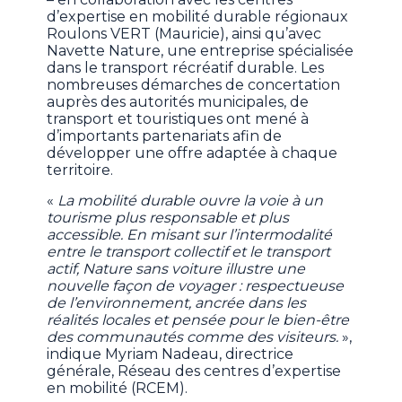
d’expertise en mobilité durable régionaux
Roulons VERT (Mauricie), ainsi qu’avec
Navette Nature, une entreprise spécialisée
dans le transport récréatif durable. Les
nombreuses démarches de concertation
auprès des autorités municipales, de
transport et touristiques ont mené à
d’importants partenariats afin de
développer une offre adaptée à chaque
territoire.
«
La mobilité durable ouvre la voie à un
tourisme plus responsable et plus
accessible. En misant sur l’intermodalité
entre le transport collectif et le transport
actif, Nature sans voiture illustre une
nouvelle façon de voyager : respectueuse
de l’environnement, ancrée dans les
réalités locales et pensée pour le bien-être
des communautés comme des visiteurs.
»,
indique Myriam Nadeau, directrice
générale, Réseau des centres d’expertise
en mobilité (RCEM).