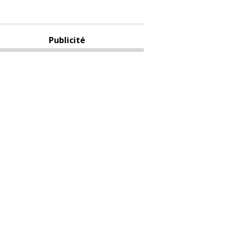
Publicité