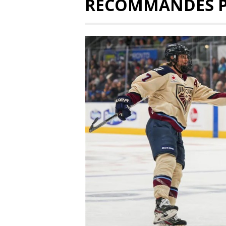
RECOMMANDÉS 