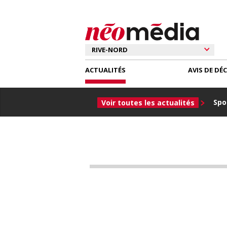
ACTUALITÉS
AVIS DE DÉ
Spor
Voir toutes les actualités