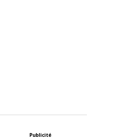
Publicité