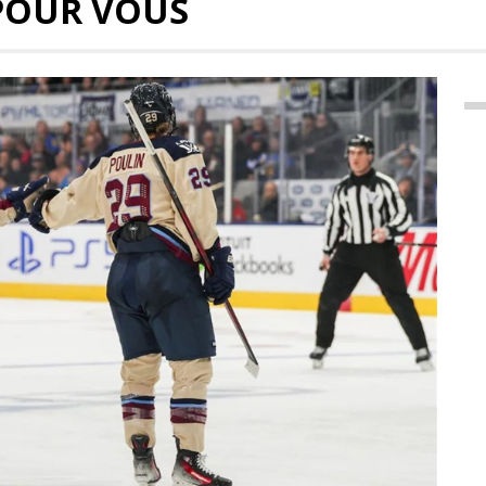
POUR VOUS