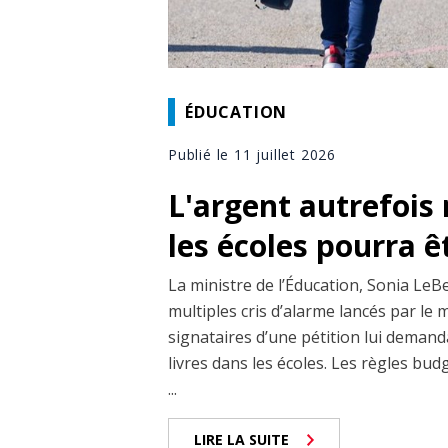
ÉDUCATION
Publié le 11 juillet 2026
L'argent autrefois 
les écoles pourra êt
La ministre de l’Éducation, Sonia LeBe
multiples cris d’alarme lancés par le m
signataires d’une pétition lui demand
livres dans les écoles. Les règles bud
...
LIRE LA SUITE