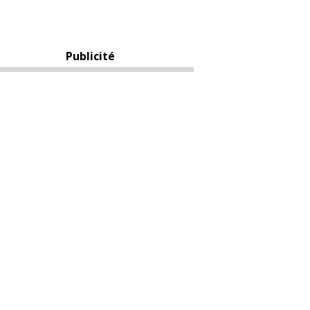
Publicité