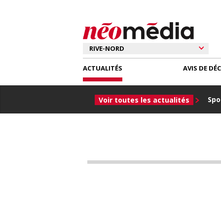
ACTUALITÉS
AVIS DE DÉ
Spor
Voir toutes les actualités