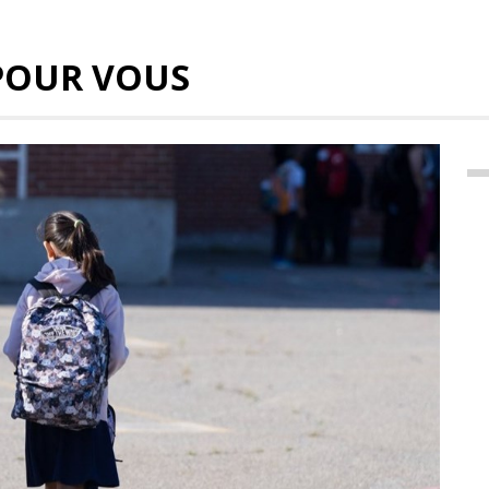
POUR VOUS