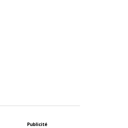
Publicité