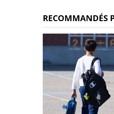
RECOMMANDÉS 