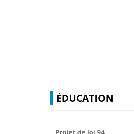
ÉDUCATION
Projet de loi 94