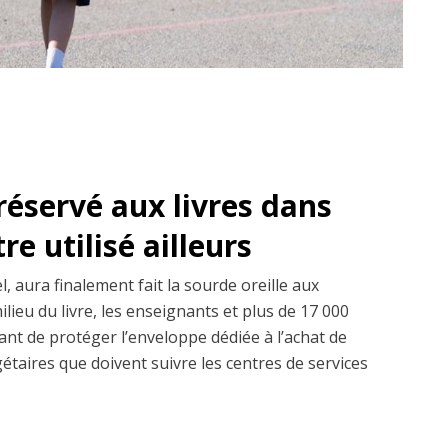
réservé aux livres dans
re utilisé ailleurs
l, aura finalement fait la sourde oreille aux
ilieu du livre, les enseignants et plus de 17 000
ant de protéger l’enveloppe dédiée à l’achat de
gétaires que doivent suivre les centres de services