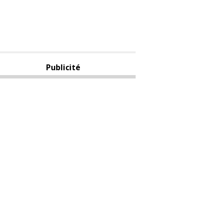
Publicité