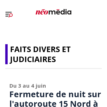
FAITS DIVERS ET
JUDICIAIRES
Du 3 au 4 juin
Fermeture de nuit sur
l'autoroute 15 Nord à