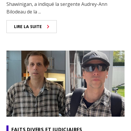
Shawinigan, a indiqué la sergente Audrey-Ann
Bilodeau de la ...
LIRE LA SUITE
FAITS DIVERS ET JUDICIAIRES