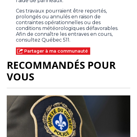
l’aide de panneaux.
Ces travaux pourraient être reportés,
prolongés ou annulés en raison de
contraintes opérationnelles ou des
conditions météorologiques défavorables.
Afin de connaître les entraves en cours,
consultez Québec 511.
Partager à ma communauté
RECOMMANDÉS POUR
VOUS