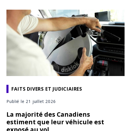
FAITS DIVERS ET JUDICIAIRES
Publié le 21 juillet 2026
La majorité des Canadiens
estiment que leur véhicule est
exposé au vol