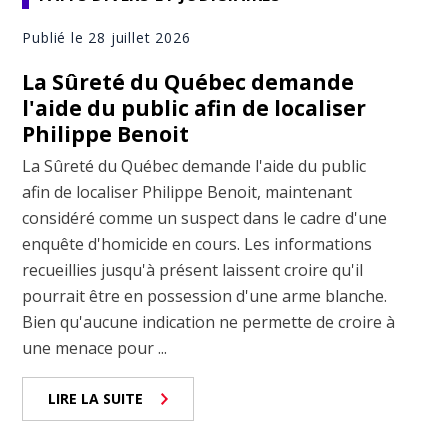
Publié le 28 juillet 2026
La Sûreté du Québec demande
l'aide du public afin de localiser
Philippe Benoit
La Sûreté du Québec demande l'aide du public
afin de localiser Philippe Benoit, maintenant
considéré comme un suspect dans le cadre d'une
enquête d'homicide en cours. Les informations
recueillies jusqu'à présent laissent croire qu'il
pourrait être en possession d'une arme blanche.
Bien qu'aucune indication ne permette de croire à
une menace pour ...
LIRE LA SUITE