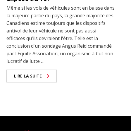
Même si les vols de véhicules sont en baisse dans
la majeure partie du pays, la grande majorité des
Canadiens estime toujours que les dispositifs
antivol de leur véhicule ne sont pas aussi
efficaces qu'ils devraient l'être. Telle est la
conclusion d'un sondage Angus Reid commandé
par l'Équité Association, un organisme à but non
lucratif de lutte ...
LIRE LA SUITE