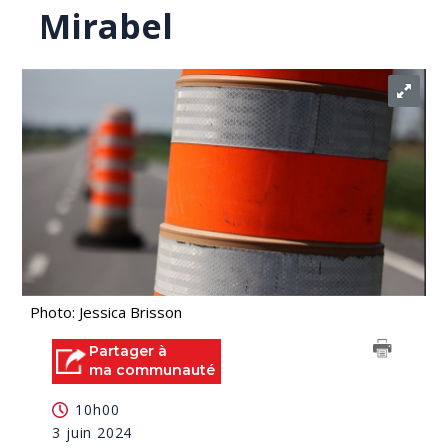
Mirabel
Photo: Jessica Brisson
Partager à
ma communauté
10h00
3 juin 2024