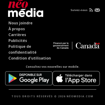
Suivez-nous
Nous joindre
À propos
Carrières
Publicités
Politique de
confidentialité
Condition d'utilisation
Consultez vos nouvelles sur mobile.
TOUS DROITS RÉSERVÉS © 2026 NÉOMEDIA.COM