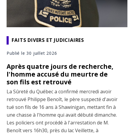
FAITS DIVERS ET JUDICIAIRES
Publié le 30 juillet 2026
Après quatre jours de recherche,
l'homme accusé du meurtre de
son fils est retrouvé
La Sûreté du Québec a confirmé mercredi avoir
retrouvé Philippe Benoît, le père suspecté d'avoir
tué son fils de 16 ans à Shawinigan, mettant fin à
une chasse à l'homme qui avait débuté dimanche.
Les policiers ont procédé à l'arrestation de M.
Benoît vers 16h30, près du lac Veillette, à