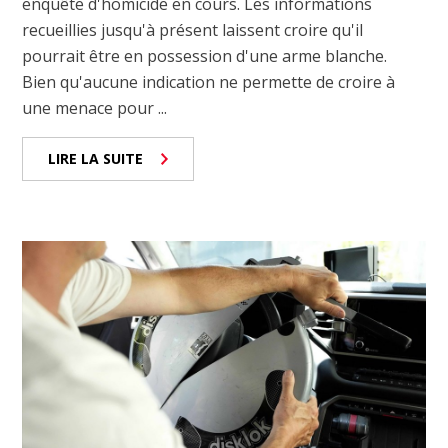
enquête d'homicide en cours. Les informations
recueillies jusqu'à présent laissent croire qu'il
pourrait être en possession d'une arme blanche.
Bien qu'aucune indication ne permette de croire à
une menace pour ...
LIRE LA SUITE