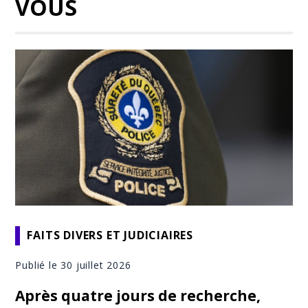
VOUS
FAITS DIVERS ET JUDICIAIRES
Publié le 30 juillet 2026
Après quatre jours de recherche,