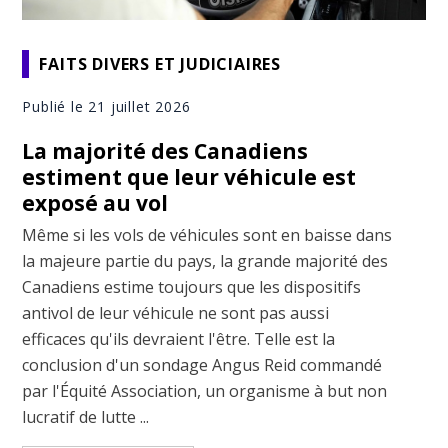
FAITS DIVERS ET JUDICIAIRES
Publié le 21 juillet 2026
La majorité des Canadiens
estiment que leur véhicule est
exposé au vol
Même si les vols de véhicules sont en baisse dans
la majeure partie du pays, la grande majorité des
Canadiens estime toujours que les dispositifs
antivol de leur véhicule ne sont pas aussi
efficaces qu'ils devraient l'être. Telle est la
conclusion d'un sondage Angus Reid commandé
par l'Équité Association, un organisme à but non
lucratif de lutte ...