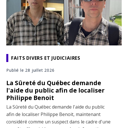
FAITS DIVERS ET JUDICIAIRES
Publié le 28 juillet 2026
La Sûreté du Québec demande
l'aide du public afin de localiser
Philippe Benoit
La Sûreté du Québec demande l'aide du public
afin de localiser Philippe Benoit, maintenant
considéré comme un suspect dans le cadre d'une