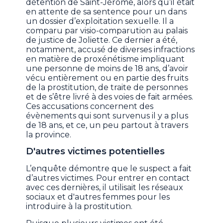
détention de Saint-Jérôme, alors qu’il était
en attente de sa sentence pour un dans
un dossier d’exploitation sexuelle. Il a
comparu par visio-comparution au palais
de justice de Joliette. Ce dernier a été,
notamment, accusé de diverses infractions
en matière de proxénétisme impliquant
une personne de moins de 18 ans, d’avoir
vécu entièrement ou en partie des fruits
de la prostitution, de traite de personnes
et de s’être livré à des voies de fait armées.
Ces accusations concernent des
évènements qui sont survenus il y a plus
de 18 ans, et ce, un peu partout à travers
la province.
D'autres victimes potentielles
L’enquête démontre que le suspect a fait
d’autres victimes. Pour entrer en contact
avec ces dernières, il utilisait les réseaux
sociaux et d'autres femmes pour les
introduire à la prostitution.