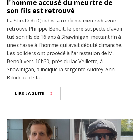
l'homme accusé du meurtre de
son fils est retrouvé
La Sûreté du Québec a confirmé mercredi avoir
retrouvé Philippe Benoît, le père suspecté d'avoir
tué son fils de 16 ans à Shawinigan, mettant fin à
une chasse à l'homme qui avait débuté dimanche.
Les policiers ont procédé à l'arrestation de M.
Benoît vers 16h30, près du lac Veillette, à
Shawinigan, a indiqué la sergente Audrey-Ann
Bilodeau de la ...
LIRE LA SUITE