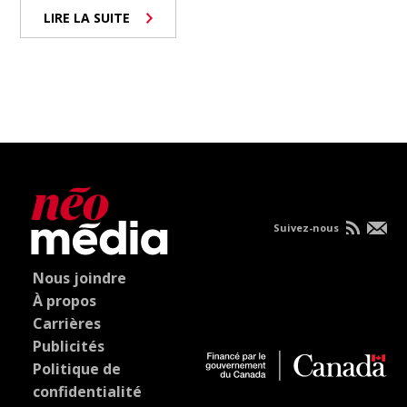
LIRE LA SUITE
Suivez-nous
Nous joindre
À propos
Carrières
Publicités
Politique de
confidentialité