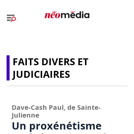
FAITS DIVERS ET
JUDICIAIRES
Dave-Cash Paul, de Sainte-
Julienne
Un proxénétisme