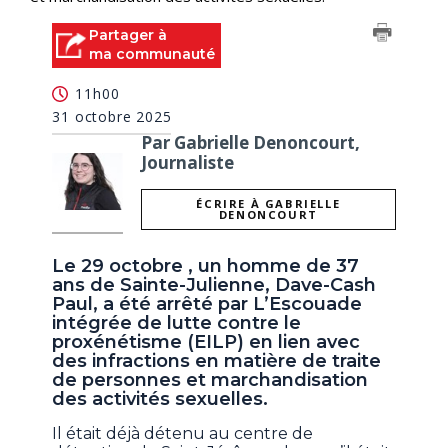
Partager à
ma communauté
11h00
31 octobre 2025
Par Gabrielle Denoncourt,
Journaliste
ÉCRIRE À GABRIELLE
DENONCOURT
Le 29 octobre , un homme de 37
ans de Sainte-Julienne, Dave-Cash
Paul, a été arrêté par L’Escouade
intégrée de lutte contre le
proxénétisme (EILP) en lien avec
des infractions en matière de traite
de personnes et marchandisation
des activités sexuelles.
Il était déjà détenu au centre de