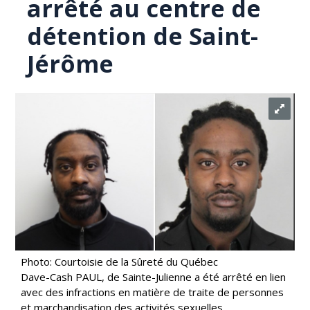
arrêté au centre de
détention de Saint-
Jérôme
Photo: Courtoisie de la Sûreté du Québec
Dave-Cash PAUL, de Sainte-Julienne a été arrêté en lien
avec des infractions en matière de traite de personnes
et marchandisation des activités sexuelles.