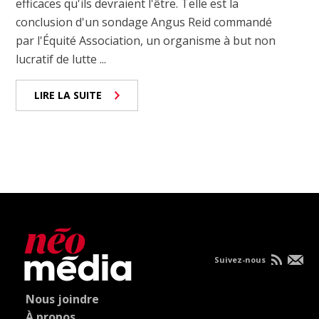
efficaces qu'ils devraient l'être. Telle est la
conclusion d'un sondage Angus Reid commandé
par l'Équité Association, un organisme à but non
lucratif de lutte ...
LIRE LA SUITE
Suivez-nous
Nous joindre
À propos