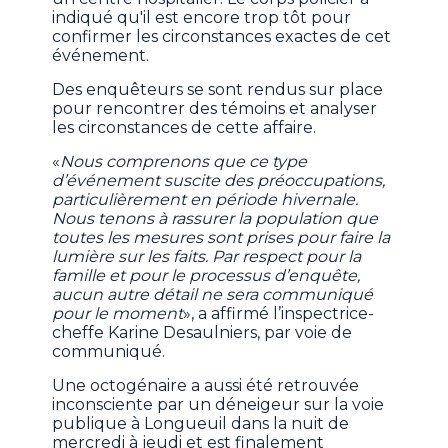
indiqué qu'il est encore trop tôt pour
confirmer les circonstances exactes de cet
événement.
Des enquêteurs se sont rendus sur place
pour rencontrer des témoins et analyser
les circonstances de cette affaire.
«
Nous comprenons que ce type
d’événement suscite des préoccupations,
particulièrement en période hivernale.
Nous tenons à rassurer la population que
toutes les mesures sont prises pour faire la
lumière sur les faits. Par respect pour la
famille et pour le processus d’enquête,
aucun autre détail ne sera communiqué
pour le moment
», a affirmé l’inspectrice-
cheffe Karine Desaulniers, par voie de
communiqué.
Une octogénaire a aussi été retrouvée
inconsciente par un déneigeur sur la voie
publique à Longueuil dans la nuit de
mercredi à jeudi et est finalement