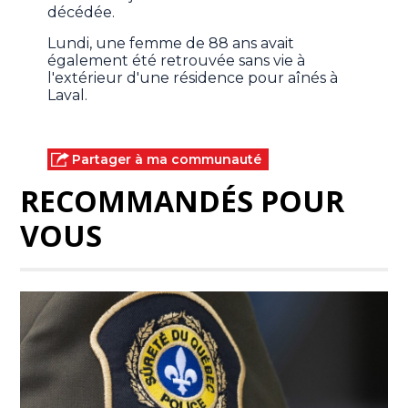
décédée.
Lundi, une femme de 88 ans avait
également été retrouvée sans vie à
l'extérieur d'une résidence pour aînés à
Laval.
Partager à ma communauté
RECOMMANDÉS POUR
VOUS