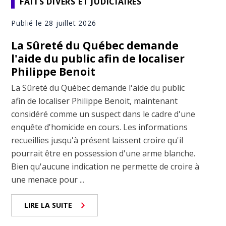
FAITS DIVERS ET JUDICIAIRES
Publié le 28 juillet 2026
La Sûreté du Québec demande
l'aide du public afin de localiser
Philippe Benoit
La Sûreté du Québec demande l'aide du public
afin de localiser Philippe Benoit, maintenant
considéré comme un suspect dans le cadre d'une
enquête d'homicide en cours. Les informations
recueillies jusqu'à présent laissent croire qu'il
pourrait être en possession d'une arme blanche.
Bien qu'aucune indication ne permette de croire à
une menace pour ...
LIRE LA SUITE