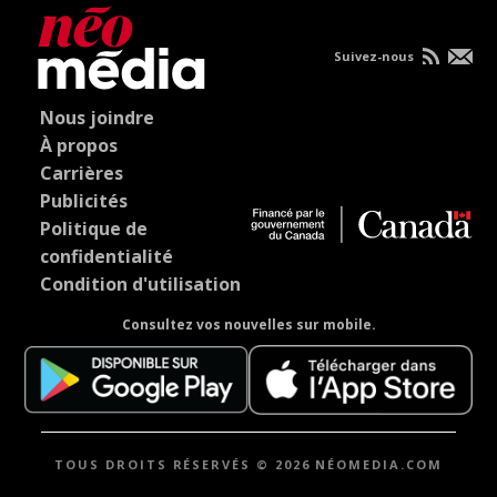
Suivez-nous
Nous joindre
À propos
Carrières
Publicités
Politique de
confidentialité
Condition d'utilisation
Consultez vos nouvelles sur mobile.
TOUS DROITS RÉSERVÉS © 2026 NÉOMEDIA.COM