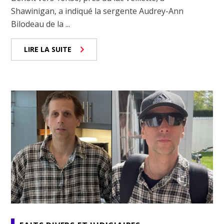
Shawinigan, a indiqué la sergente Audrey-Ann
Bilodeau de la ...
LIRE LA SUITE