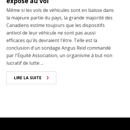
exposé au vol
Même si les vols de véhicules sont en baisse dans
la majeure partie du pays, la grande majorité des
Canadiens estime toujours que les dispositifs
antivol de leur véhicule ne sont pas aussi
efficaces qu'ils devraient l'être. Telle est la
conclusion d'un sondage Angus Reid commandé
par l'Équité Association, un organisme à but non
lucratif de lutte ...
LIRE LA SUITE