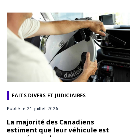
FAITS DIVERS ET JUDICIAIRES
Publié le 21 juillet 2026
La majorité des Canadiens
estiment que leur véhicule est