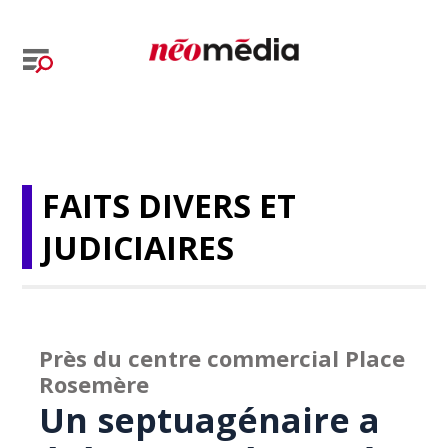
FAITS DIVERS ET
JUDICIAIRES
Près du centre commercial Place
Rosemère
Un septuagénaire a