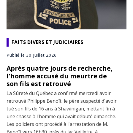
FAITS DIVERS ET JUDICIAIRES
Publié le 30 juillet 2026
Après quatre jours de recherche,
l'homme accusé du meurtre de
son fils est retrouvé
La Sûreté du Québec a confirmé mercredi avoir
retrouvé Philippe Benoît, le père suspecté d'avoir
tué son fils de 16 ans à Shawinigan, mettant fin à
une chasse à l'homme qui avait débuté dimanche.
Les policiers ont procédé à l'arrestation de M.
Benoît vers 16h30, près du lac Veillette, à