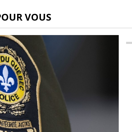
POUR VOUS