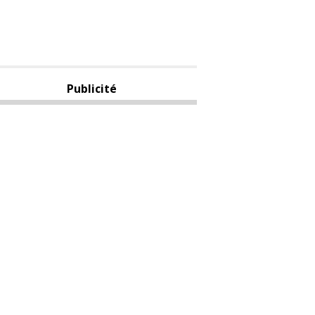
Publicité