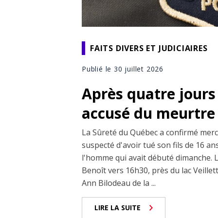
FAITS DIVERS ET JUDICIAIRES
Publié le 30 juillet 2026
Après quatre jours
accusé du meurtre 
La Sûreté du Québec a confirmé mercr
suspecté d'avoir tué son fils de 16 a
l'homme qui avait débuté dimanche. Le
Benoît vers 16h30, près du lac Veillet
Ann Bilodeau de la ...
LIRE LA SUITE