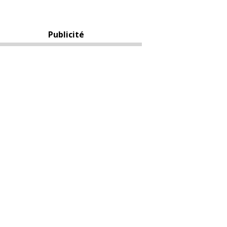
Publicité