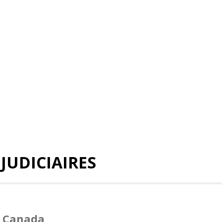
 JUDICIAIRES
u Canada