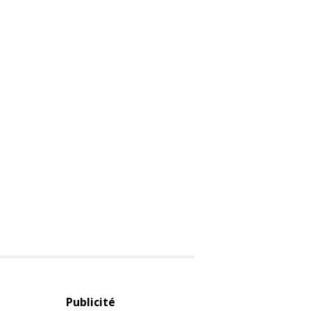
Publicité