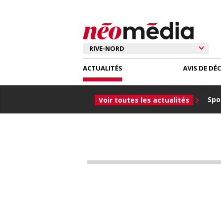
ACTUALITÉS
AVIS DE DÉ
Spor
Voir toutes les actualités