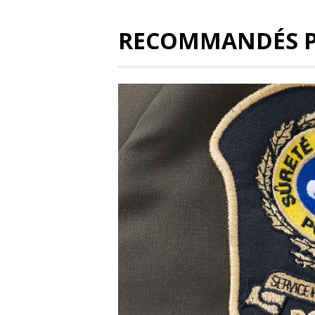
RECOMMANDÉS 