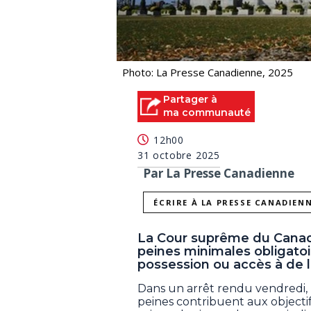
Photo: La Presse Canadienne, 2025
Partager à
ma communauté
12h00
31 octobre 2025
Par La Presse Canadienne
ÉCRIRE À LA PRESSE CANADIEN
La Cour suprême du Canada
peines minimales obligato
possession ou accès à de l
Dans un arrêt rendu vendredi, 
peines contribuent aux objectif