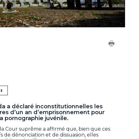
NE
 a déclaré inconstitutionnelles les
ires d’un an d’emprisonnement pour
a pornographie juvénile.
la Cour suprême a affirmé que, bien que ces
s de dénonciation et de dissuasion, elles