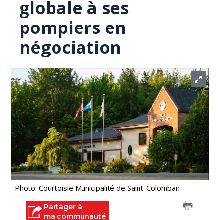
globale à ses
pompiers en
négociation
Photo: Courtoisie Municipalité de Saint-Colomban
Partager à
ma communauté