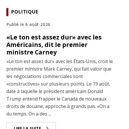
POLITIQUE
Publié le 6 août 2026
«Le ton est assez dur» avec les
Américains, dit le premier
ministre Carney
«Le ton est assez dur» avec les États-Unis, croit le
premier ministre Mark Carney, qui fait valoir que
les négociations commerciales sont
«constructives» sur plusieurs points. Le 19 août,
date à laquelle le président américain Donald
Trump entend frapper le Canada de nouveaux
droits de douane, approche à grands pas. «On a
du temps. On a des ...
LIRE LA SUITE