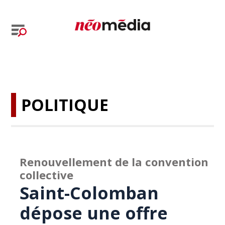
POLITIQUE
Renouvellement de la convention
collective
Saint-Colomban
dépose une offre