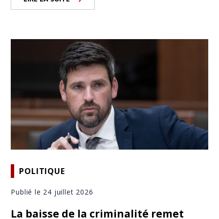
POLITIQUE
Publié le 24 juillet 2026
La baisse de la criminalité remet