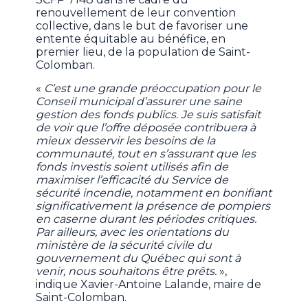
renouvellement de leur convention
collective, dans le but de favoriser une
entente équitable au bénéfice, en
premier lieu, de la population de Saint-
Colomban.
«
C’est une grande préoccupation pour le
Conseil municipal d’assurer une saine
gestion des fonds publics. Je suis satisfait
de voir que l’offre déposée contribuera à
mieux desservir les besoins de la
communauté, tout en s’assurant que les
fonds investis soient utilisés afin de
maximiser l’efficacité du Service de
sécurité incendie, notamment en bonifiant
significativement la présence de pompiers
en caserne durant les périodes critiques.
Par ailleurs, avec les orientations du
ministère de la sécurité civile du
gouvernement du Québec qui sont à
venir, nous souhaitons être prêts.
»,
indique Xavier-Antoine Lalande, maire de
Saint-Colomban.