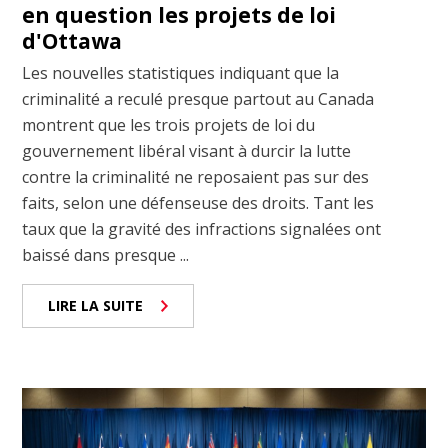
en question les projets de loi
d'Ottawa
Les nouvelles statistiques indiquant que la
criminalité a reculé presque partout au Canada
montrent que les trois projets de loi du
gouvernement libéral visant à durcir la lutte
contre la criminalité ne reposaient pas sur des
faits, selon une défenseuse des droits. Tant les
taux que la gravité des infractions signalées ont
baissé dans presque ...
LIRE LA SUITE