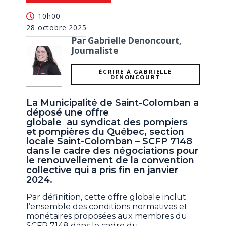
10h00
28 octobre 2025
Par Gabrielle Denoncourt,
Journaliste
ÉCRIRE À GABRIELLE
DENONCOURT
La Municipalité de Saint-Colomban a
déposé une offre
globale au syndicat des pompiers
et pompières du Québec, section
locale Saint-Colomban – SCFP 7148
dans le cadre des négociations pour
le renouvellement de la convention
collective qui a pris fin en janvier
2024.
Par définition, cette offre globale inclut
l’ensemble des conditions normatives et
monétaires proposées aux membres du
SCFP 7148 dans le cadre du