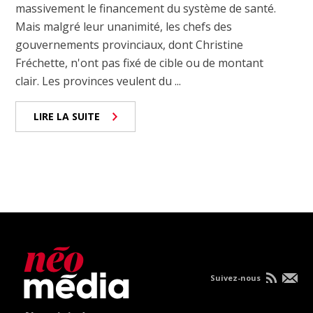
massivement le financement du système de santé.
Mais malgré leur unanimité, les chefs des
gouvernements provinciaux, dont Christine
Fréchette, n'ont pas fixé de cible ou de montant
clair. Les provinces veulent du ...
LIRE LA SUITE
Suivez-nous