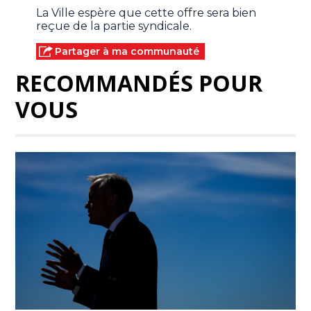
La Ville espère que cette offre sera bien
reçue de la partie syndicale.
Partager à ma communauté
RECOMMANDÉS POUR
VOUS