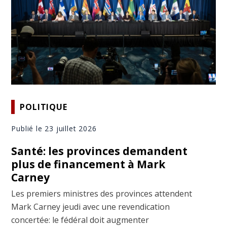
POLITIQUE
Publié le 23 juillet 2026
Santé: les provinces demandent
plus de financement à Mark
Carney
Les premiers ministres des provinces attendent
Mark Carney jeudi avec une revendication
concertée: le fédéral doit augmenter