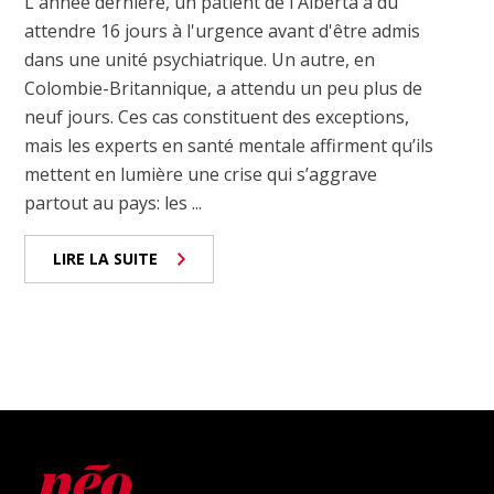
L'année dernière, un patient de l'Alberta a dû
attendre 16 jours à l'urgence avant d'être admis
dans une unité psychiatrique. Un autre, en
Colombie-Britannique, a attendu un peu plus de
neuf jours. Ces cas constituent des exceptions,
mais les experts en santé mentale affirment qu’ils
mettent en lumière une crise qui s’aggrave
partout au pays: les ...
LIRE LA SUITE