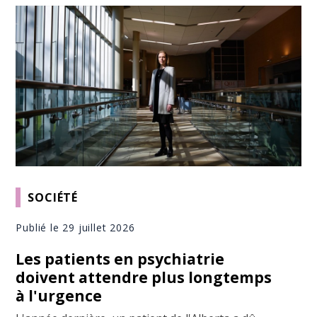
SOCIÉTÉ
Publié le 29 juillet 2026
Les patients en psychiatrie
doivent attendre plus longtemps
à l'urgence