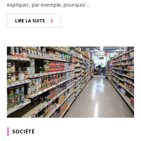
expliquer, par exemple, pourquoi ...
LIRE LA SUITE
SOCIÉTÉ