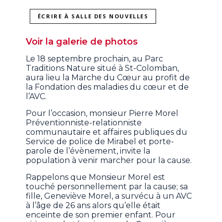
ÉCRIRE À SALLE DES NOUVELLES
Voir la galerie de photos
Le 18 septembre prochain, au Parc
Traditions Nature situé à St-Colomban,
aura lieu la Marche du Cœur au profit de
la Fondation des maladies du cœur et de
l’AVC.
Pour l’occasion, monsieur Pierre Morel
Préventionniste-relationniste
communautaire et affaires publiques du
Service de police de Mirabel et porte-
parole de l’évènement, invite la
population à venir marcher pour la cause.
Rappelons que Monsieur Morel est
touché personnellement par la cause; sa
fille, Geneviève Morel, a survécu à un AVC
à l’âge de 26 ans alors qu’elle était
enceinte de son premier enfant. Pour