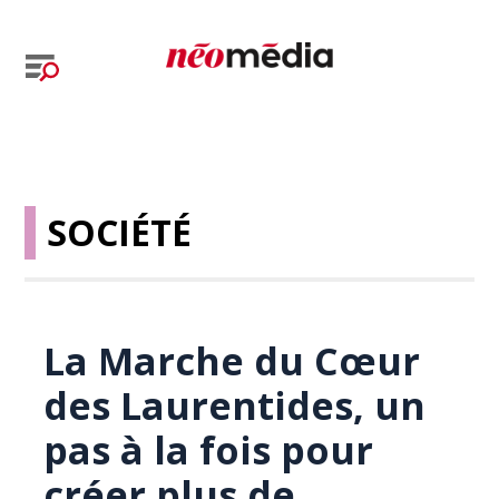
SOCIÉTÉ
La Marche du Cœur
des Laurentides, un
pas à la fois pour
créer plus de