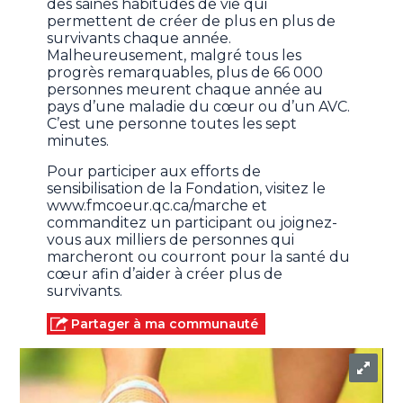
des saines habitudes de vie qui
permettent de créer de plus en plus de
survivants chaque année.
Malheureusement, malgré tous les
progrès remarquables, plus de 66 000
personnes meurent chaque année au
pays d’une maladie du cœur ou d’un AVC.
C’est une personne toutes les sept
minutes.
Pour participer aux efforts de
sensibilisation de la Fondation, visitez le
www.fmcoeur.qc.ca/marche et
commanditez un participant ou joignez-
vous aux milliers de personnes qui
marcheront ou courront pour la santé du
cœur afin d’aider à créer plus de
survivants.
Partager à ma communauté