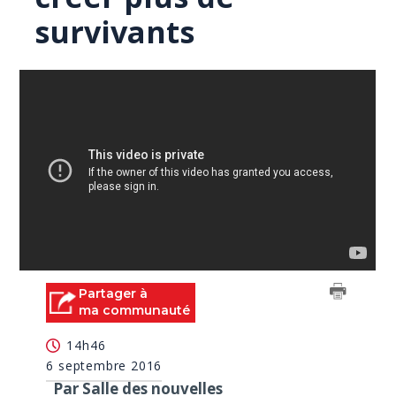
survivants
Partager à
ma communauté
14h46
6 septembre 2016
Par Salle des nouvelles