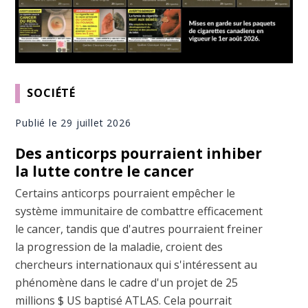
SOCIÉTÉ
Publié le 29 juillet 2026
Des anticorps pourraient inhiber
la lutte contre le cancer
Certains anticorps pourraient empêcher le
système immunitaire de combattre efficacement
le cancer, tandis que d'autres pourraient freiner
la progression de la maladie, croient des
chercheurs internationaux qui s'intéressent au
phénomène dans le cadre d'un projet de 25
millions $ US baptisé ATLAS. Cela pourrait