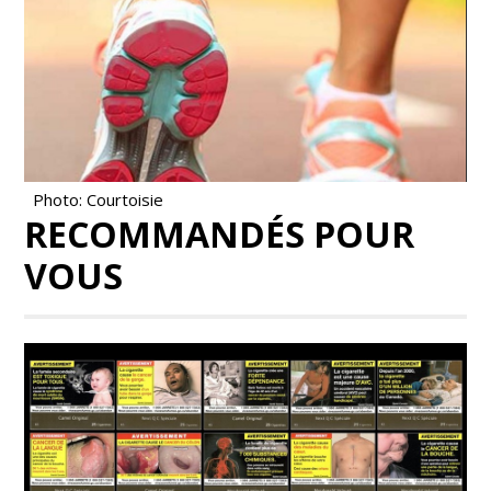
Photo: Courtoisie
RECOMMANDÉS POUR
VOUS