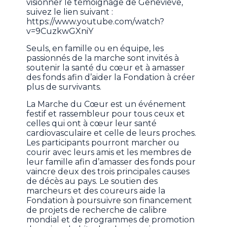
visionner le témoignage de Geneviève,
suivez le lien suivant :
https://www.youtube.com/watch?
v=9CuzkwGXniY
Seuls, en famille ou en équipe, les
passionnés de la marche sont invités à
soutenir la santé du cœur et à amasser
des fonds afin d’aider la Fondation à créer
plus de survivants.
La Marche du Cœur est un événement
festif et rassembleur pour tous ceux et
celles qui ont à cœur leur santé
cardiovasculaire et celle de leurs proches.
Les participants pourront marcher ou
courir avec leurs amis et les membres de
leur famille afin d’amasser des fonds pour
vaincre deux des trois principales causes
de décès au pays. Le soutien des
marcheurs et des coureurs aide la
Fondation à poursuivre son financement
de projets de recherche de calibre
mondial et de programmes de promotion