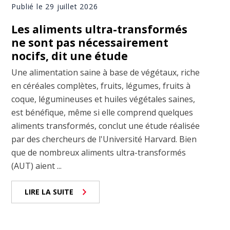
Publié le 29 juillet 2026
Les aliments ultra-transformés
ne sont pas nécessairement
nocifs, dit une étude
Une alimentation saine à base de végétaux, riche
en céréales complètes, fruits, légumes, fruits à
coque, légumineuses et huiles végétales saines,
est bénéfique, même si elle comprend quelques
aliments transformés, conclut une étude réalisée
par des chercheurs de l'Université Harvard. Bien
que de nombreux aliments ultra-transformés
(AUT) aient ...
LIRE LA SUITE