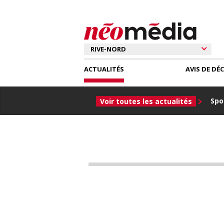
ACTUALITÉS
AVIS DE DÉ
Spor
Voir toutes les actualités