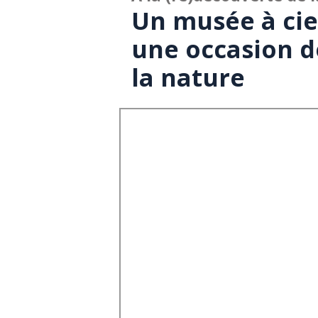
Un musée à cie
une occasion d
la nature