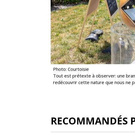
Photo: Courtoisie
Tout est prétexte à observer: une branc
redécouvrir cette nature que nous ne p
RECOMMANDÉS 