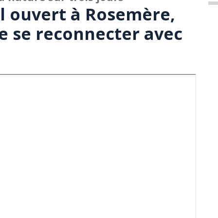
l ouvert à Rosemère,
e se reconnecter avec