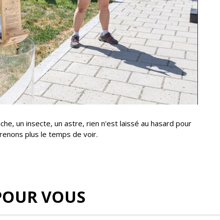
he, un insecte, un astre, rien n'est laissé au hasard pour
renons plus le temps de voir.
POUR VOUS