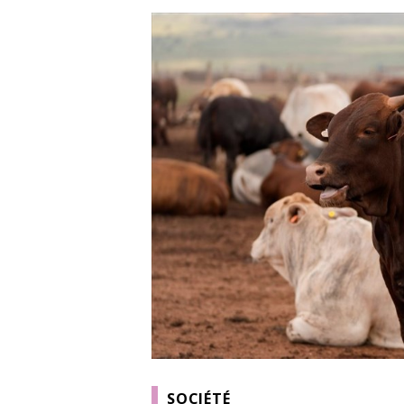
SOCIÉTÉ