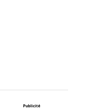
Publicité