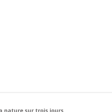
a nature sur trois jours