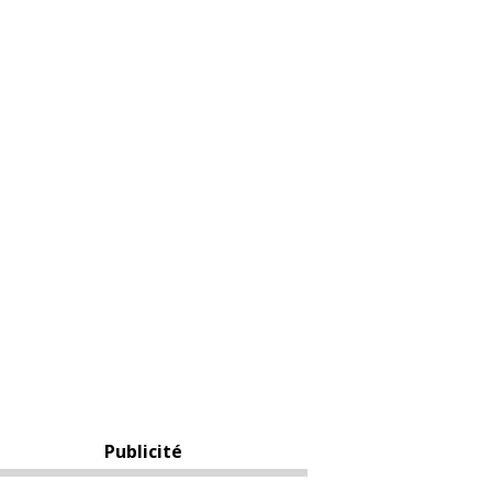
Publicité