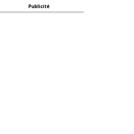
Publicité