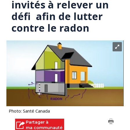
invités à relever un
défi afin de lutter
contre le radon
Photo: Santé Canada
Partager à
ma communauté