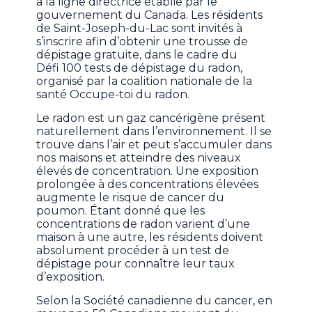
à la ligne directrice établie par le
gouvernement du Canada. Les résidents
de Saint-Joseph-du-Lac sont invités à
s’inscrire afin d’obtenir une trousse de
dépistage gratuite, dans le cadre du
Défi 100 tests de dépistage du radon,
organisé par la coalition nationale de la
santé Occupe-toi du radon.
Le radon est un gaz cancérigène présent
naturellement dans l’environnement. Il se
trouve dans l’air et peut s’accumuler dans
nos maisons et atteindre des niveaux
élevés de concentration. Une exposition
prolongée à des concentrations élevées
augmente le risque de cancer du
poumon. Étant donné que les
concentrations de radon varient d’une
maison à une autre, les résidents doivent
absolument procéder à un test de
dépistage pour connaître leur taux
d’exposition.
Selon la Société canadienne du cancer, en