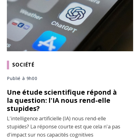
SOCIÉTÉ
Publié à 9h00
Une étude scientifique répond à
la question: l'IA nous rend-elle
stupides?
L'intelligence artificielle (IA) nous rend-elle
stupides? La réponse courte est que cela n'a pas
d'impact sur nos capacités cognitives