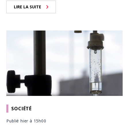
LIRE LA SUITE
SOCIÉTÉ
Publié hier à 15h00