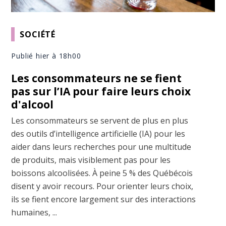
SOCIÉTÉ
Publié hier à 18h00
Les consommateurs ne se fient
pas sur l’IA pour faire leurs choix
d'alcool
Les consommateurs se servent de plus en plus
des outils d’intelligence artificielle (IA) pour les
aider dans leurs recherches pour une multitude
de produits, mais visiblement pas pour les
boissons alcoolisées. À peine 5 % des Québécois
disent y avoir recours. Pour orienter leurs choix,
ils se fient encore largement sur des interactions
humaines, ...