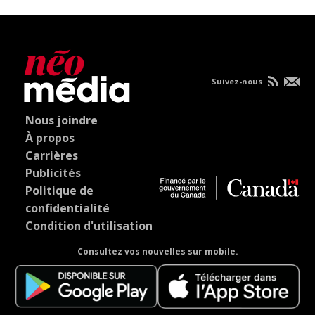
Suivez-nous
Nous joindre
À propos
Carrières
Publicités
Politique de
confidentialité
Condition d'utilisation
Consultez vos nouvelles sur mobile.