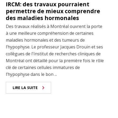
IRCM: des travaux pourraient
permettre de mieux comprendre
des maladies hormonales
Des travaux réalisés à Montréal ouvrent la porte
à une meilleure compréhension de certaines
maladies hormonales et des tumeurs de
l’hypophyse. Le professeur Jacques Drouin et ses
collègues de l'Institut de recherches cliniques de
Montréal ont détaillé pour la première fois le rôle
clé de certaines cellules immatures de
l’hypophyse dans le bon ...
LIRE LA SUITE