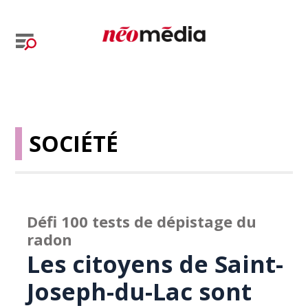
SOCIÉTÉ
Défi 100 tests de dépistage du
radon
Les citoyens de Saint-
Joseph-du-Lac sont