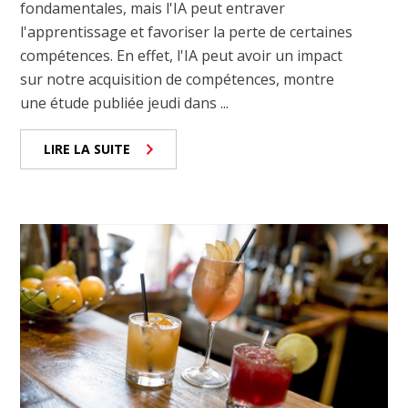
fondamentales, mais l'IA peut entraver
l'apprentissage et favoriser la perte de certaines
compétences. En effet, l'IA peut avoir un impact
sur notre acquisition de compétences, montre
une étude publiée jeudi dans ...
LIRE LA SUITE