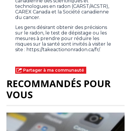
canadienne des scientifiques et
technologues en radon (CARST/ACSTR),
CAREX Canada et la Société canadienne
du cancer.
Les gens désirant obtenir des précisions
sur le radon, le test de dépistage ou les
mesures à prendre pour réduire les
risques sur la santé sont invités à visiter le
site : https://takeactiononradon.ca/fr/.
Partager à ma communauté
RECOMMANDÉS POUR
VOUS