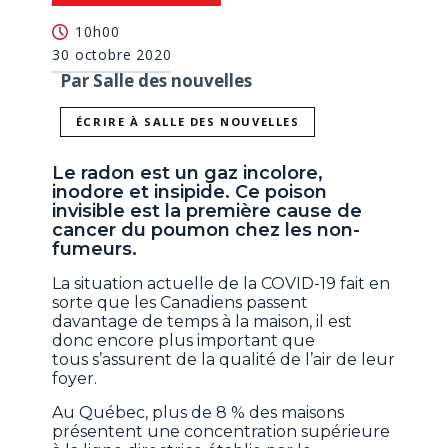
10h00
30 octobre 2020
Par Salle des nouvelles
ÉCRIRE À SALLE DES NOUVELLES
Le radon est un gaz incolore,
inodore et insipide. Ce poison
invisible est la première cause de
cancer du poumon chez les non-
fumeurs.
La situation actuelle de la COVID-19 fait en
sorte que les Canadiens passent
davantage de temps à la maison, il est
donc encore plus important que
tous s’assurent de la qualité de l’air de leur
foyer.
Au Québec, plus de 8 % des maisons
présentent une concentration supérieure