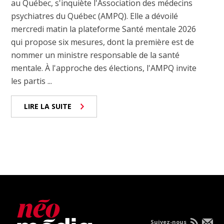
au Québec, s'inquiète l'Association des médecins
psychiatres du Québec (AMPQ). Elle a dévoilé
mercredi matin la plateforme Santé mentale 2026
qui propose six mesures, dont la première est de
nommer un ministre responsable de la santé
mentale. À l'approche des élections, l'AMPQ invite
les partis ...
LIRE LA SUITE
Suivez-nous