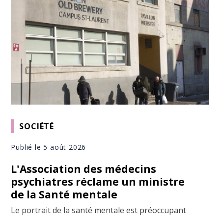
SOCIÉTÉ
Publié le 5 août 2026
L'Association des médecins
psychiatres réclame un ministre
de la Santé mentale
Le portrait de la santé mentale est préoccupant