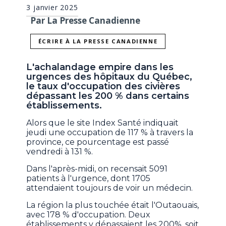
3 janvier 2025
Par La Presse Canadienne
ÉCRIRE À LA PRESSE CANADIENNE
L'achalandage empire dans les
urgences des hôpitaux du Québec,
le taux d'occupation des civières
dépassant les 200 % dans certains
établissements.
Alors que le site Index Santé indiquait
jeudi une occupation de 117 % à travers la
province, ce pourcentage est passé
vendredi à 131 %.
Dans l'après-midi, on recensait 5091
patients à l'urgence, dont 1705
attendaient toujours de voir un médecin.
La région la plus touchée était l'Outaouais,
avec 178 % d'occupation. Deux
établissements y dépassaient les 200%, soit