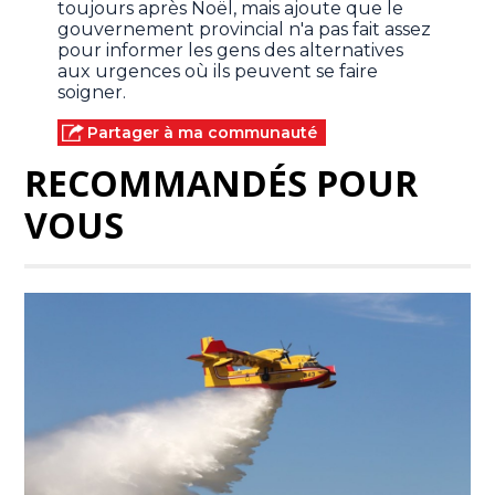
toujours après Noël, mais ajoute que le
gouvernement provincial n'a pas fait assez
pour informer les gens des alternatives
aux urgences où ils peuvent se faire
soigner.
Partager à ma communauté
RECOMMANDÉS POUR
VOUS