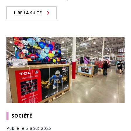
LIRE LA SUITE
SOCIÉTÉ
Publié le 5 août 2026