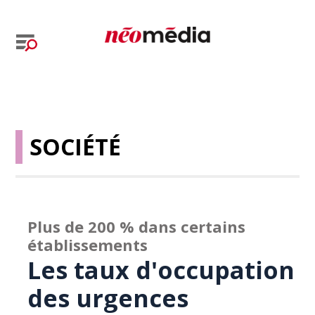
SOCIÉTÉ
Plus de 200 % dans certains
établissements
Les taux d'occupation
des urgences