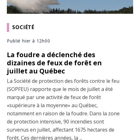
SOCIÉTÉ
Publié hier à 12h00
La foudre a déclenché des
dizaines de feux de forêt en
juillet au Québec
La Société de protection des forêts contre le feu
(SOPFEU) rapporte que le mois de juillet a été
marqué par une activité de feux de forêt
«supérieure à la moyenne» au Québec,
notamment en raison de la foudre. Dans la zone
de protection intensive, 90 incendies sont
survenus en juillet, affectant 1675 hectares de
forêt. Ces dernières années, la ...