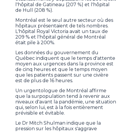
l'hôpital de Gatineau (207 %) et l'hôpital
de Hull (208 %).
Montréal est le seul autre secteur où des
hôpitaux présentaient de tels nombres.
L'hôpital Royal Victoria avait un taux de
209 % et l'hôpital général de Montréal
était pile à 200%.
Les données du gouvernement du
Québec indiquent que le temps d'attente
moyen aux urgences dans la province est
de cinq heures et que le temps moyen
que les patients passent sur une civière
est de plus de 16 heures.
Un urgentologue de Montréal affirme
que la surpopulation tend à revenir aux
niveaux d'avant la pandémie, une situation
qui, selon lui, est à la fois entièrement
prévisible et évitable.
Le Dr Mitch Shulman indique que la
pression sur les hôpitaux s'aggrave