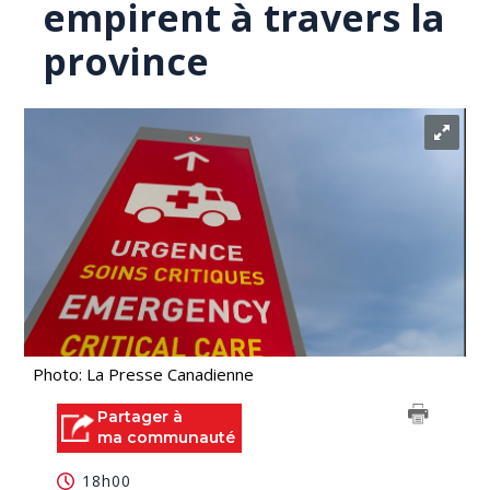
empirent à travers la
province
Photo: La Presse Canadienne
Partager à
ma communauté
18h00