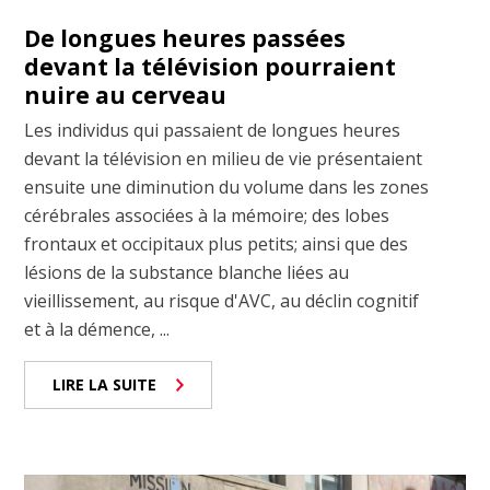
De longues heures passées
devant la télévision pourraient
nuire au cerveau
Les individus qui passaient de longues heures
devant la télévision en milieu de vie présentaient
ensuite une diminution du volume dans les zones
cérébrales associées à la mémoire; des lobes
frontaux et occipitaux plus petits; ainsi que des
lésions de la substance blanche liées au
vieillissement, au risque d'AVC, au déclin cognitif
et à la démence, ...
LIRE LA SUITE