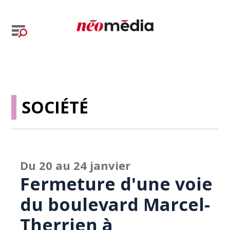
SOCIÉTÉ
Du 20 au 24 janvier
Fermeture d'une voie
du boulevard Marcel-
Therrien à