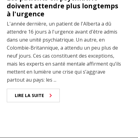
doivent attendre plus longtemps
à l'urgence
L'année dernière, un patient de l'Alberta a dû
attendre 16 jours à l'urgence avant d'être admis
dans une unité psychiatrique. Un autre, en
Colombie-Britannique, a attendu un peu plus de
neuf jours. Ces cas constituent des exceptions,
mais les experts en santé mentale affirment qu’ils
mettent en lumière une crise qui s’aggrave
partout au pays: les ...
LIRE LA SUITE