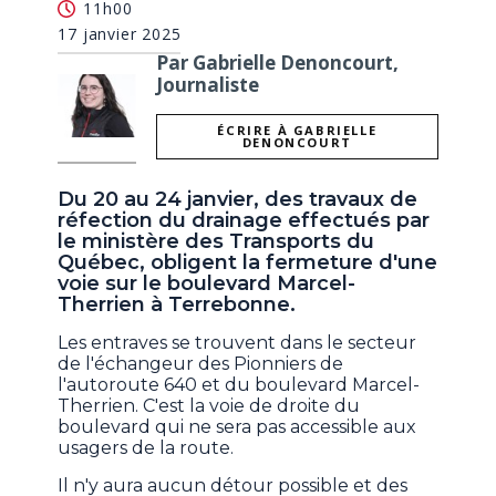
11h00
17 janvier 2025
Par Gabrielle Denoncourt,
Journaliste
ÉCRIRE À GABRIELLE
DENONCOURT
Du 20 au 24 janvier, des travaux de
réfection du drainage effectués par
le ministère des Transports du
Québec, obligent la fermeture d'une
voie sur le boulevard Marcel-
Therrien à Terrebonne.
Les entraves se trouvent dans le secteur
de l'échangeur des Pionniers de
l'autoroute 640 et du boulevard Marcel-
Therrien. C'est la voie de droite du
boulevard qui ne sera pas accessible aux
usagers de la route.
Il n'y aura aucun détour possible et des