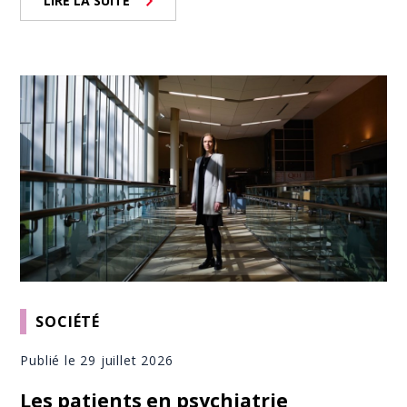
LIRE LA SUITE
SOCIÉTÉ
Publié le 29 juillet 2026
Les patients en psychiatrie