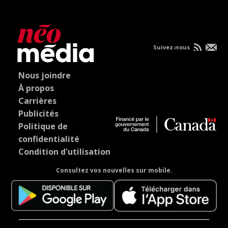
Suivez-nous
Nous joindre
À propos
Carrières
Publicités
Politique de
confidentialité
Condition d'utilisation
Consultez vos nouvelles sur mobile.