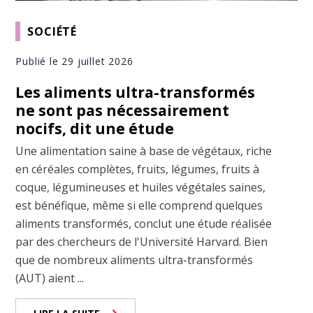
SOCIÉTÉ
Publié le 29 juillet 2026
Les aliments ultra-transformés
ne sont pas nécessairement
nocifs, dit une étude
Une alimentation saine à base de végétaux, riche
en céréales complètes, fruits, légumes, fruits à
coque, légumineuses et huiles végétales saines,
est bénéfique, même si elle comprend quelques
aliments transformés, conclut une étude réalisée
par des chercheurs de l'Université Harvard. Bien
que de nombreux aliments ultra-transformés
(AUT) aient ...