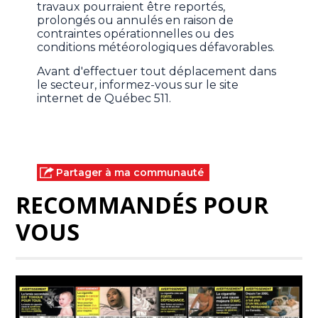
travaux pourraient être reportés,
prolongés ou annulés en raison de
contraintes opérationnelles ou des
conditions météorologiques défavorables.
Avant d'effectuer tout déplacement dans
le secteur, informez-vous sur le site
internet de Québec 511.
Partager à ma communauté
RECOMMANDÉS POUR
VOUS