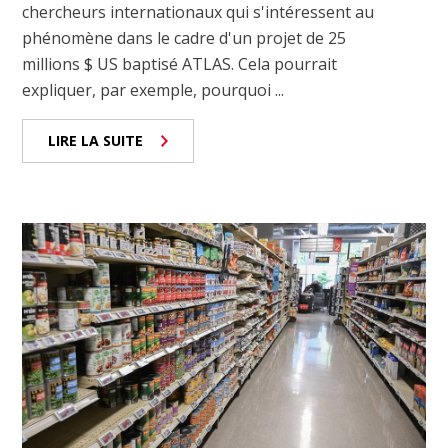
chercheurs internationaux qui s'intéressent au
phénomène dans le cadre d'un projet de 25
millions $ US baptisé ATLAS. Cela pourrait
expliquer, par exemple, pourquoi ...
LIRE LA SUITE