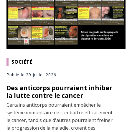
SOCIÉTÉ
Publié le 29 juillet 2026
Des anticorps pourraient inhiber
la lutte contre le cancer
Certains anticorps pourraient empêcher le
système immunitaire de combattre efficacement
le cancer, tandis que d'autres pourraient freiner
la progression de la maladie, croient des