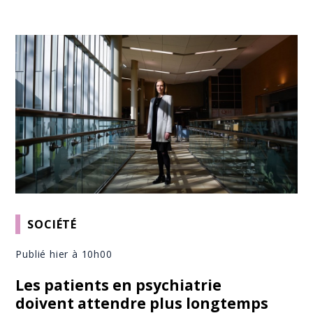
SOCIÉTÉ
Publié hier à 10h00
Les patients en psychiatrie
doivent attendre plus longtemps