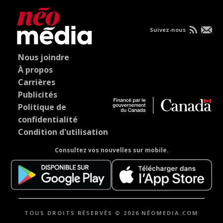
Suivez-nous
Nous joindre
À propos
Carrières
Publicités
Politique de
confidentialité
Condition d'utilisation
Consultez vos nouvelles sur mobile.
TOUS DROITS RÉSERVÉS © 2026 NÉOMEDIA.COM