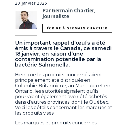
20 janvier 2025
Par Germain Chartier,
Journaliste
ÉCRIRE À GERMAIN CHARTIER
Un important rappel d’œufs a été
émis à travers le Canada, ce samedi
18 janvier, en raison d’une
contamination potentielle par la
bactérie Salmonella.
Bien que les produits concernés aient
principalement été distribués en
Colombie-Britannique, au Manitoba et en
Ontario, les autorités signalent qu’ils
pourraient également avoir été achetés
dans d’autres provinces, dont le Québec.
Voici les détails concernant les marques et
les produits visés.
Les marques et produits concernés :