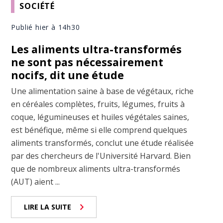
SOCIÉTÉ
Publié hier à 14h30
Les aliments ultra-transformés
ne sont pas nécessairement
nocifs, dit une étude
Une alimentation saine à base de végétaux, riche
en céréales complètes, fruits, légumes, fruits à
coque, légumineuses et huiles végétales saines,
est bénéfique, même si elle comprend quelques
aliments transformés, conclut une étude réalisée
par des chercheurs de l'Université Harvard. Bien
que de nombreux aliments ultra-transformés
(AUT) aient ...
LIRE LA SUITE