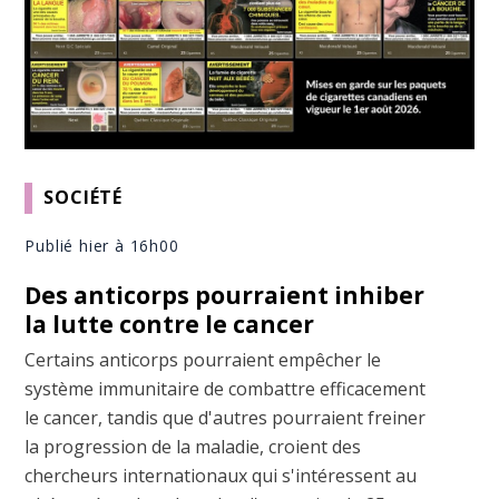
SOCIÉTÉ
Publié hier à 16h00
Des anticorps pourraient inhiber
la lutte contre le cancer
Certains anticorps pourraient empêcher le
système immunitaire de combattre efficacement
le cancer, tandis que d'autres pourraient freiner
la progression de la maladie, croient des
chercheurs internationaux qui s'intéressent au