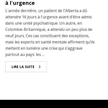
à l'urgence
L'année dernière, un patient de l'Alberta a dû
attendre 16 jours à l'urgence avant d'être admis
dans une unité psychiatrique. Un autre, en
Colombie-Britannique, a attendu un peu plus de
neuf jours. Ces cas constituent des exceptions,
mais les experts en santé mentale affirment qu’ils
mettent en lumière une crise qui s’aggrave
partout au pays: les ...
LIRE LA SUITE