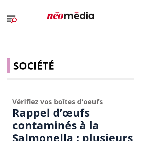
SOCIÉTÉ
Vérifiez vos boîtes d'oeufs
Rappel d’œufs
contaminés à la
Salmonella : plusieurs