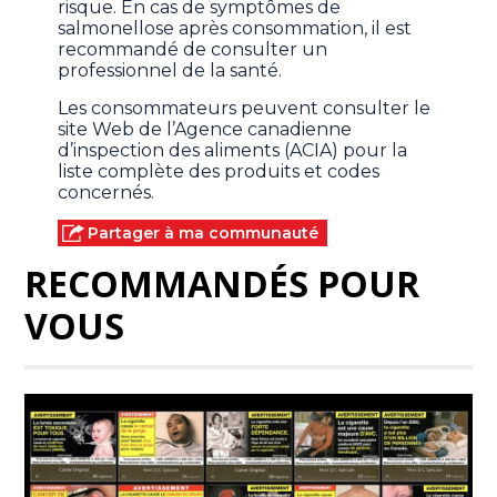
risque. En cas de symptômes de
salmonellose après consommation, il est
recommandé de consulter un
professionnel de la santé.
Les consommateurs peuvent consulter le
site Web de l’Agence canadienne
d’inspection des aliments (ACIA) pour la
liste complète des produits et codes
concernés.
Partager à ma communauté
RECOMMANDÉS POUR
VOUS