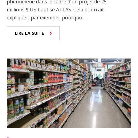
phénomène dans le cadre d'un projet de 25
millions $ US baptisé ATLAS. Cela pourrait
expliquer, par exemple, pourquoi ...
LIRE LA SUITE