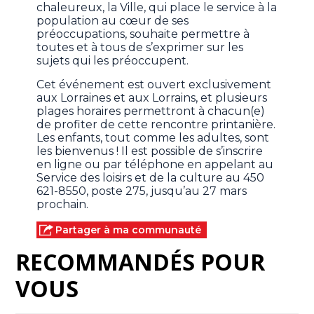
chaleureux, la Ville, qui place le service à la
population au cœur de ses
préoccupations, souhaite permettre à
toutes et à tous de s’exprimer sur les
sujets qui les préoccupent.
Cet événement est ouvert exclusivement
aux Lorraines et aux Lorrains, et plusieurs
plages horaires permettront à chacun(e)
de profiter de cette rencontre printanière.
Les enfants, tout comme les adultes, sont
les bienvenus ! Il est possible de s’inscrire
en ligne ou par téléphone en appelant au
Service des loisirs et de la culture au 450
621-8550, poste 275, jusqu’au 27 mars
prochain.
Partager à ma communauté
RECOMMANDÉS POUR
VOUS