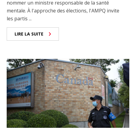
nommer un ministre responsable de la santé
mentale. À l'approche des élections, l'AMPQ invite
les partis ...
LIRE LA SUITE