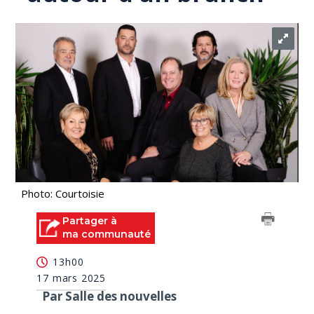
Photo: Courtoisie
Partager à
ma communauté
13h00
17 mars 2025
Par Salle des nouvelles