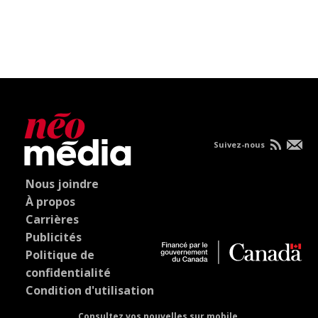
Suivez-nous
Nous joindre
À propos
Carrières
Publicités
Politique de
confidentialité
Condition d'utilisation
Consultez vos nouvelles sur mobile.