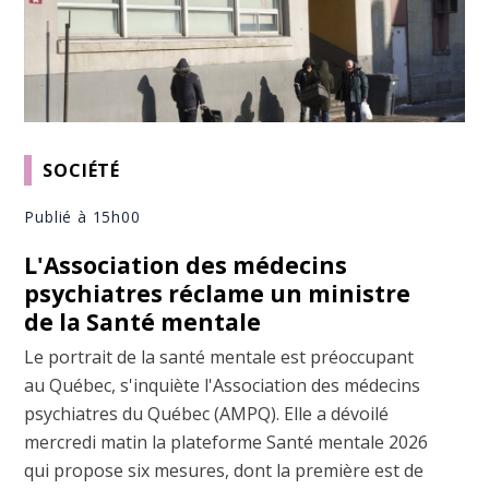
SOCIÉTÉ
Publié à 15h00
L'Association des médecins
psychiatres réclame un ministre
de la Santé mentale
Le portrait de la santé mentale est préoccupant
au Québec, s'inquiète l'Association des médecins
psychiatres du Québec (AMPQ). Elle a dévoilé
mercredi matin la plateforme Santé mentale 2026
qui propose six mesures, dont la première est de