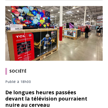
SOCIÉTÉ
Publié à 18h00
De longues heures passées
devant la télévision pourraient
nuire au cerveau