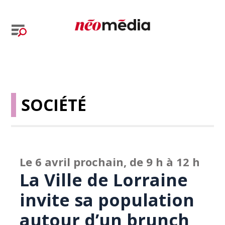
SOCIÉTÉ
Le 6 avril prochain, de 9 h à 12 h
La Ville de Lorraine
invite sa population
autour d’un brunch