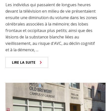
Les individus qui passaient de longues heures
devant la télévision en milieu de vie présentaient
ensuite une diminution du volume dans les zones
cérébrales associées à la mémoire; des lobes
frontaux et occipitaux plus petits; ainsi que des
lésions de la substance blanche liées au
vieillissement, au risque d'AVC, au déclin cognitif
et à la démence, ...
LIRE LA SUITE