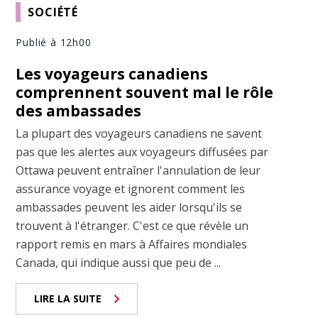
SOCIÉTÉ
Publié à 12h00
Les voyageurs canadiens
comprennent souvent mal le rôle
des ambassades
La plupart des voyageurs canadiens ne savent
pas que les alertes aux voyageurs diffusées par
Ottawa peuvent entraîner l'annulation de leur
assurance voyage et ignorent comment les
ambassades peuvent les aider lorsqu'ils se
trouvent à l'étranger. C'est ce que révèle un
rapport remis en mars à Affaires mondiales
Canada, qui indique aussi que peu de ...
LIRE LA SUITE