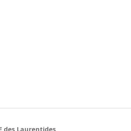
E des Laurentides