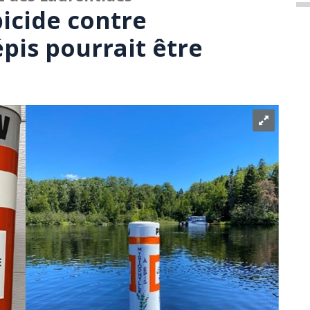
icide contre
pis pourrait être