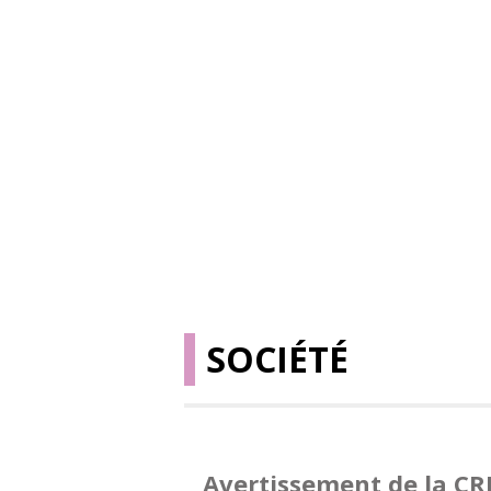
SOCIÉTÉ
Avertissement de la CR