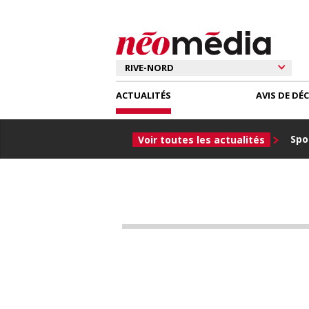
ACTUALITÉS
AVIS DE DÉ
Spor
Voir toutes les actualités