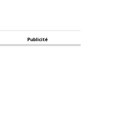
Publicité