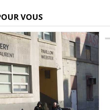
POUR VOUS