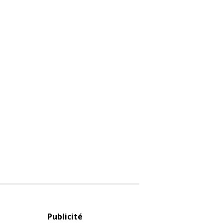
Publicité