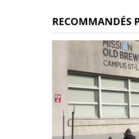
RECOMMANDÉS 