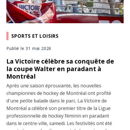
SPORTS ET LOISIRS
Publié le 31 mai 2026
La Victoire célèbre sa conquête de
la coupe Walter en paradant à
Montréal
Après une saison éprouvante, les nouvelles
championnes de hockey de Montréal ont profité
d'une petite balade dans le parc. La Victoire de
Montréal a célébré son premier titre de la Ligue
professionnelle de hockey féminin en paradant
dans le centre-ville, samedi. Les festivités ont été