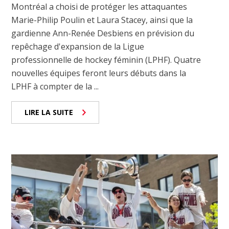
Montréal a choisi de protéger les attaquantes
Marie-Philip Poulin et Laura Stacey, ainsi que la
gardienne Ann-Renée Desbiens en prévision du
repêchage d'expansion de la Ligue
professionnelle de hockey féminin (LPHF). Quatre
nouvelles équipes feront leurs débuts dans la
LPHF à compter de la ...
LIRE LA SUITE