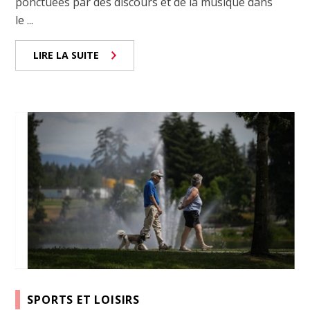
ponctuées par des discours et de la musique dans
le ...
LIRE LA SUITE
SPORTS ET LOISIRS