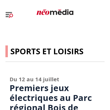
SPORTS ET LOISIRS
Du 12 au 14 juillet
Premiers jeux
électriques au Parc
régional Bois de