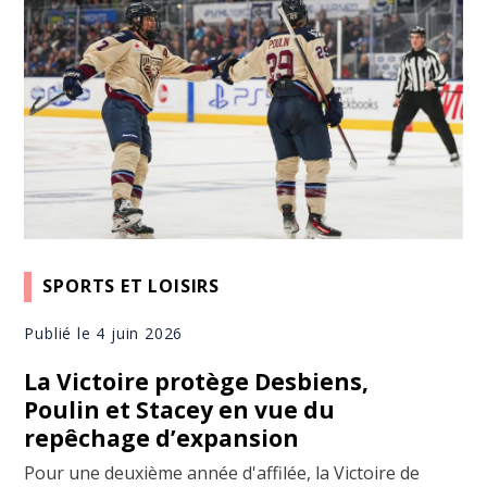
SPORTS ET LOISIRS
Publié le 4 juin 2026
La Victoire protège Desbiens,
Poulin et Stacey en vue du
repêchage d’expansion
Pour une deuxième année d'affilée, la Victoire de