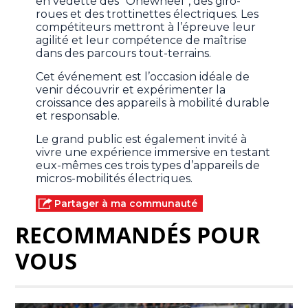
en vedette des ‘’Onewheel’’, des giro-
roues et des trottinettes électriques. Les
compétiteurs mettront à l’épreuve leur
agilité et leur compétence de maîtrise
dans des parcours tout-terrains.
Cet événement est l’occasion idéale de
venir découvrir et expérimenter la
croissance des appareils à mobilité durable
et responsable.
Le grand public est également invité à
vivre une expérience immersive en testant
eux-mêmes ces trois types d’appareils de
micros-mobilités électriques.
Partager à ma communauté
RECOMMANDÉS POUR
VOUS