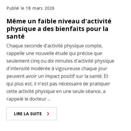
Publié le 18 mars 2026
Même un faible niveau d'activité
physique a des bienfaits pour la
santé
Chaque seconde d'activité physique compte,
rappelle une nouvelle étude qui précise que
seulement cinq ou dix minutes d'activité physique
d'intensité modérée à vigoureuse chaque jour
peuvent avoir un impact positif sur la santé. Et
qui plus est, il n'est pas nécessaire de pratiquer
cette activité physique en une seule séance, a
rappelé le docteur ...
LIRE LA SUITE