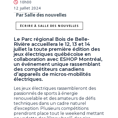
10h00
12 juillet 2024
Par Salle des nouvelles
ÉCRIRE À SALLE DES NOUVELLES
Le Parc régional Bois de Belle-
Rivière accueillera le 12, 13 et 14
juillet la toute première édition des
jeux électriques québécoise en
collaboration avec ESHOP Montréal,
un événement unique rassemblant
des compétiteurs canadiens
d’appareils de micros-mobilités
électriques.
Les jeux électriques rassembleront des
passionnés de sports à énergie
renouvelable et des amateurs de défis
techniques dans un cadre naturel
d’exception. Plusieurs compétitions
prendront place tout le weekend mettant