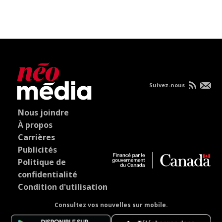
Suivez-nous
Nous joindre
À propos
Carrières
Publicités
Politique de
confidentialité
Condition d'utilisation
Consultez vos nouvelles sur mobile.