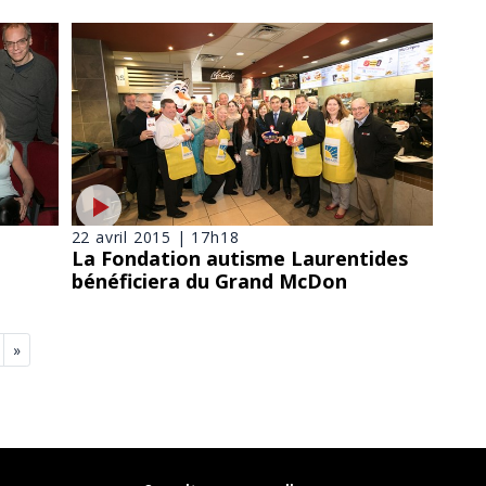
22 avril 2015 | 17h18
La Fondation autisme Laurentides
bénéficiera du Grand McDon
»