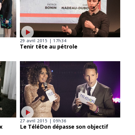
29 avril 2015 | 17h34
Tenir tête au pétrole
27 avril 2015 | 09h36
x
Le TéléDon dépasse son objectif