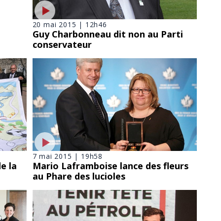
20 mai 2015 | 12h46
Guy Charbonneau dit non au Parti
conservateur
7 mai 2015 | 19h58
e la
Mario Laframboise lance des fleurs
au Phare des lucioles