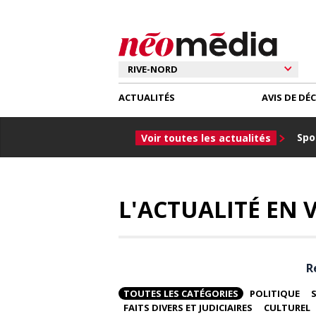
ACTUALITÉS
AVIS DE DÉ
Spor
Voir toutes les actualités
L'ACTUALITÉ EN V
R
TOUTES LES CATÉGORIES
POLITIQUE
FAITS DIVERS ET JUDICIAIRES
CULTUREL