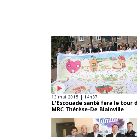
13 mai 2015 | 14h37
L'Escouade santé fera le tour d
MRC Thérèse-De Blainville