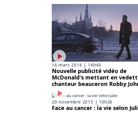
16 mars 2016 | 16h40
Nouvelle publicité vidéo de
McDonald's mettant en vedett
chanteur beauceron Robby Joh
20 novembre 2015 | 10h26
Face au cancer : la vie selon Jul