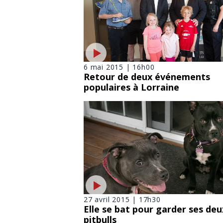
6 mai 2015 | 16h00
Retour de deux événements
populaires à Lorraine
27 avril 2015 | 17h30
Elle se bat pour garder ses deu
pitbulls